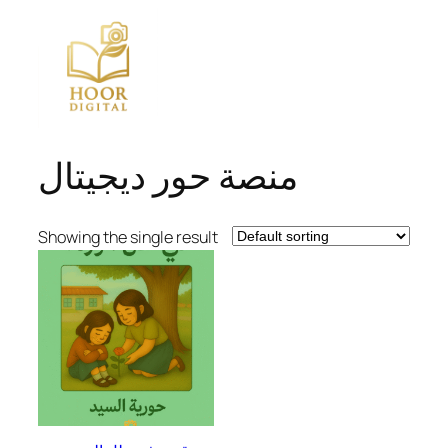
Skip
to
content
منصة حور ديجيتال
Showing the single result